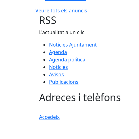
Veure tots els anuncis
RSS
L'actualitat a un clic
Notícies Ajuntament
Agenda
Agenda política
Notícies
Avisos
Publicacions
Adreces i telèfons
Accedeix