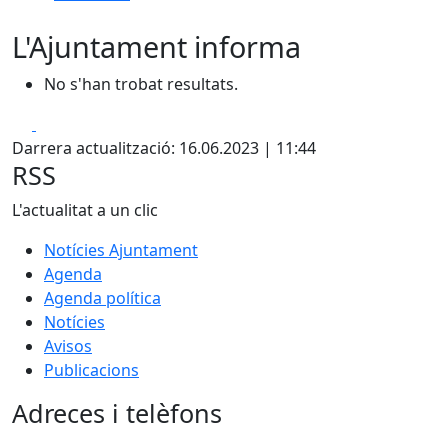
L'Ajuntament informa
No s'han trobat resultats.
Facebook
X
Darrera actualització: 16.06.2023 | 11:44
RSS
L'actualitat a un clic
Notícies Ajuntament
Agenda
Agenda política
Notícies
Avisos
Publicacions
Adreces i telèfons