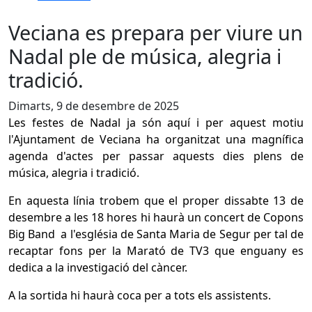
Veciana es prepara per viure un
Nadal ple de música, alegria i
tradició.
Dimarts, 9 de desembre de 2025
Les festes de Nadal ja són aquí i per aquest motiu
l'Ajuntament de Veciana ha organitzat una magnífica
agenda d'actes per passar aquests dies plens de
música, alegria i tradició.
En aquesta línia trobem que el proper dissabte 13 de
desembre a les 18 hores hi haurà un concert de Copons
Big Band a l'església de Santa Maria de Segur per tal de
recaptar fons per la Marató de TV3 que enguany es
dedica a la investigació del càncer.
A la sortida hi haurà coca per a tots els assistents.