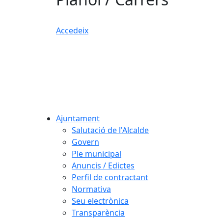
Accedeix
Ajuntament
Salutació de l'Alcalde
Govern
Ple municipal
Anuncis / Edictes
Perfil de contractant
Normativa
Seu electrònica
Transparència