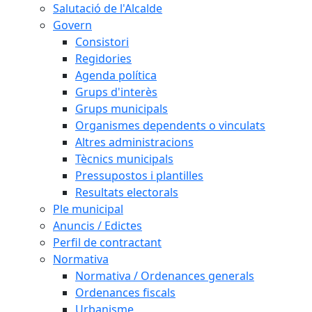
Salutació de l'Alcalde
Govern
Consistori
Regidories
Agenda política
Grups d'interès
Grups municipals
Organismes dependents o vinculats
Altres administracions
Tècnics municipals
Pressupostos i plantilles
Resultats electorals
Ple municipal
Anuncis / Edictes
Perfil de contractant
Normativa
Normativa / Ordenances generals
Ordenances fiscals
Urbanisme