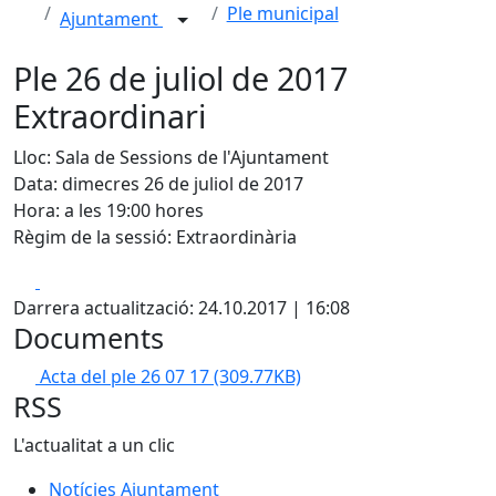
Ple municipal
Ajuntament
Ple 26 de juliol de 2017
Extraordinari
Lloc: Sala de Sessions de l'Ajuntament
Data: dimecres 26 de juliol de 2017
Hora: a les 19:00 hores
Règim de la sessió: Extraordinària
Facebook
X
Darrera actualització: 24.10.2017 | 16:08
Documents
Acta del ple 26 07 17
(309.77KB)
RSS
L'actualitat a un clic
Notícies Ajuntament