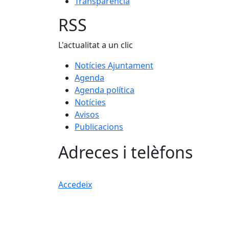
Transparència
RSS
L'actualitat a un clic
Notícies Ajuntament
Agenda
Agenda política
Notícies
Avisos
Publicacions
Adreces i telèfons
Accedeix