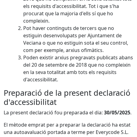
els requisits d'accessibilitat. Tot i que s'ha
procurat que la majoria d'ells sí que ho
compleixin.
Pot haver continguts de tercers que no
estiguin desenvolupats per Ajuntament de
Veciana o que no estiguin sota el seu control,
com per exemple, arxius ofimàtics.
Poden existir arxius pregravats publicats abans
del 20 de setembre de 2018 que no compleixin
en la seva totalitat amb tots els requisits
d'accessibilitat.
Preparació de la present declaració
d'accessibilitat
La present declaració fou preparada el dia:
30/05/2025
.
El mètode emprat per a preparar la declaració ha estat
una autoavaluació portada a terme per Everycode S.L.