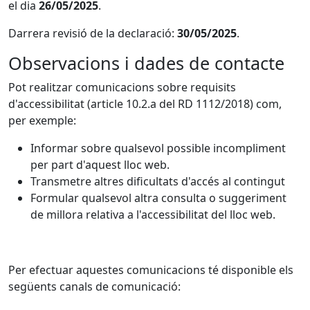
el dia
26/05/2025
.
Darrera revisió de la declaració:
30/05/2025
.
Observacions i dades de contacte
Pot realitzar comunicacions sobre requisits
d'accessibilitat (article 10.2.a del RD 1112/2018) com,
per exemple:
Informar sobre qualsevol possible incompliment
per part d'aquest lloc web.
Transmetre altres dificultats d'accés al contingut
Formular qualsevol altra consulta o suggeriment
de millora relativa a l'accessibilitat del lloc web.
Per efectuar aquestes comunicacions té disponible els
següents canals de comunicació: