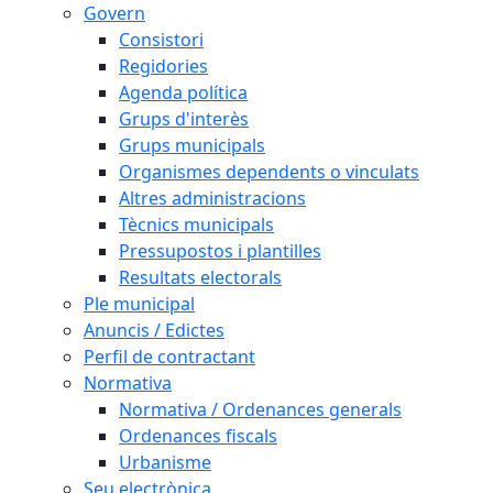
Govern
Consistori
Regidories
Agenda política
Grups d'interès
Grups municipals
Organismes dependents o vinculats
Altres administracions
Tècnics municipals
Pressupostos i plantilles
Resultats electorals
Ple municipal
Anuncis / Edictes
Perfil de contractant
Normativa
Normativa / Ordenances generals
Ordenances fiscals
Urbanisme
Seu electrònica