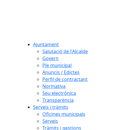
Ajuntament
Salutació de l'Alcalde
Govern
Ple municipal
Anuncis / Edictes
Perfil de contractant
Normativa
Seu electrònica
Transparència
Serveis i tràmits
Oficines municipals
Serveis
Tràmits i gestions