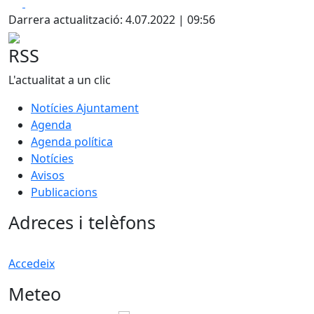
Facebook
X
Darrera actualització: 4.07.2022 | 09:56
RSS
L'actualitat a un clic
Notícies Ajuntament
Agenda
Agenda política
Notícies
Avisos
Publicacions
Adreces i telèfons
Accedeix
Meteo