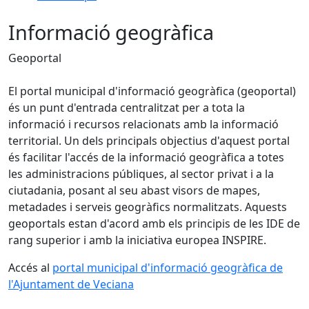
Informació geogràfica
Geoportal
El portal municipal d'informació geogràfica (geoportal)
és un punt d'entrada centralitzat per a tota la
informació i recursos relacionats amb la informació
territorial. Un dels principals objectius d'aquest portal
és facilitar l'accés de la informació geogràfica a totes
les administracions públiques, al sector privat i a la
ciutadania, posant al seu abast visors de mapes,
metadades i serveis geogràfics normalitzats. Aquests
geoportals estan d'acord amb els principis de les IDE de
rang superior i amb la iniciativa europea INSPIRE.
Accés al
portal municipal d'informació geogràfica de
l'Ajuntament de Veciana