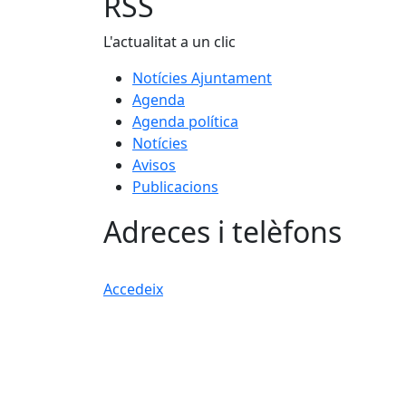
RSS
L'actualitat a un clic
Notícies Ajuntament
Agenda
Agenda política
Notícies
Avisos
Publicacions
Adreces i telèfons
Accedeix