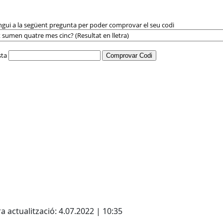
cebook
X
a actualització: 4.07.2022 | 10:35